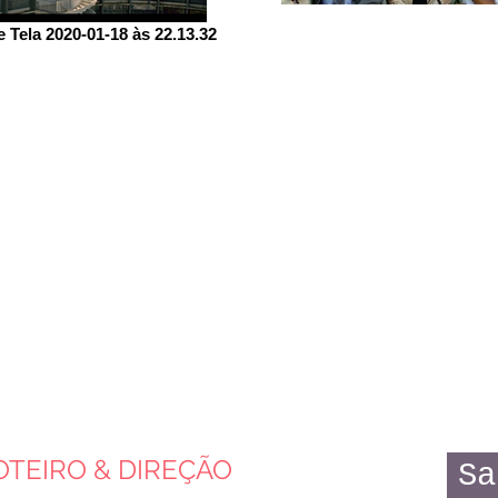
 Tela 2020-01-18 às 22.13.32
OTEIRO & DIREÇÃO
Sa