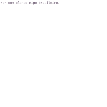
rror com elenco nipo-brasileiro.