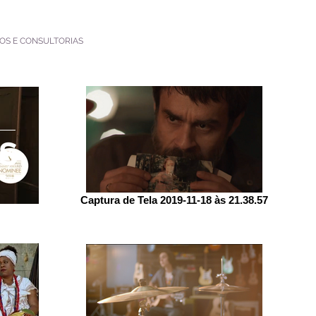
OS E CONSULTORIAS
AS
Captura de Tela 2019-11-18 às 21.38.57